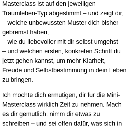
Masterclass ist auf den jeweiligen
Traumleben-Typ abgestimmt – und zeigt dir,
– welche unbewussten Muster dich bisher
gebremst haben,
– wie du liebevoller mit dir selbst umgehst
– und welchen ersten, konkreten Schritt du
jetzt gehen kannst, um mehr Klarheit,
Freude und Selbstbestimmung in dein Leben
zu bringen.
Ich möchte dich ermutigen, dir für die Mini-
Masterclass wirklich Zeit zu nehmen. Mach
es dir gemütlich, nimm dir etwas zu
schreiben – und sei offen dafür, was sich in