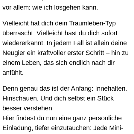
vor allem: wie ich losgehen kann.
Vielleicht hat dich dein Traumleben-Typ
überrascht. Vielleicht hast du dich sofort
wiedererkannt. In jedem Fall ist allein deine
Neugier ein kraftvoller erster Schritt – hin zu
einem Leben, das sich endlich nach dir
anfühlt.
Denn genau das ist der Anfang: Innehalten.
Hinschauen. Und dich selbst ein Stück
besser verstehen.
Hier findest du nun eine ganz persönliche
Einladung, tiefer einzutauchen: Jede Mini-