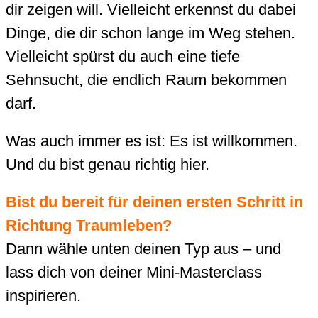
dir zeigen will. Vielleicht erkennst du dabei
Dinge, die dir schon lange im Weg stehen.
Vielleicht spürst du auch eine tiefe
Sehnsucht, die endlich Raum bekommen
darf.
Was auch immer es ist: Es ist willkommen.
Und du bist genau richtig hier.
Bist du bereit für deinen ersten Schritt in
Richtung Traumleben?
Dann wähle unten deinen Typ aus – und
lass dich von deiner Mini-Masterclass
inspirieren.