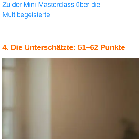
Zu der Mini-Masterclass über die
Multibegeisterte
4. Die Unterschätzte: 51–62 Punkte