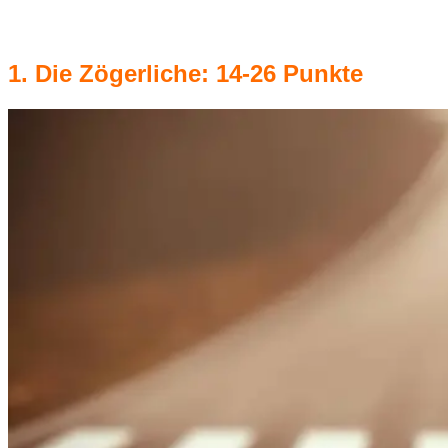
1. Die Zögerliche: 14-26 Punkte