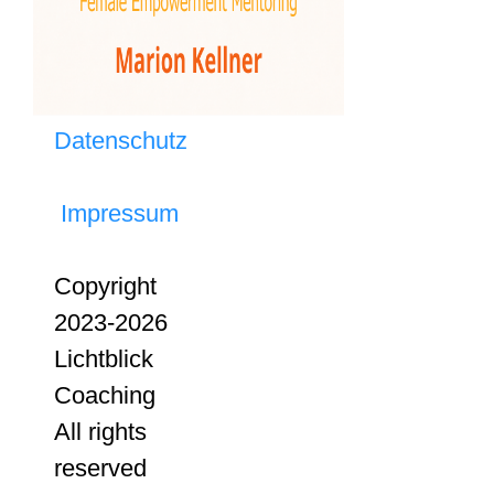
Datenschutz
Impressum
Copyright
2023-2026
Lichtblick
Coaching
All rights
reserved