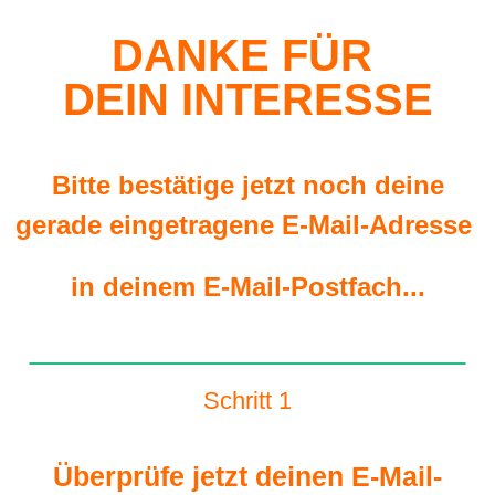
DANKE FÜR
DEIN INTERESSE
Bitte bestätige jetzt noch deine
gerade eingetragene E-Mail-Adresse
in deinem E-Mail-Postfach...
Schritt 1
Überprüfe jetzt deinen E-Mail-