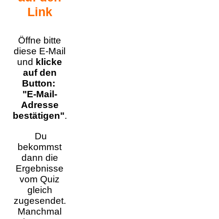
Link
Öffne bitte
diese E-Mail
und
klicke
auf den
Button:
"E-Mail-
Adresse
bestätigen"
.
Du
bekommst
dann die
Ergebnisse
vom Quiz
gleich
zugesendet.
Manchmal