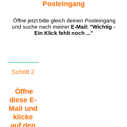
Posteingang
Öffne jetzt bitte gleich deinen Posteingang
und suche nach meiner
E-Mail: "Wichtig -
Ein Klick fehlt noch ..."
Schritt 2
Öffne
diese E-
Mail und
klicke
auf den