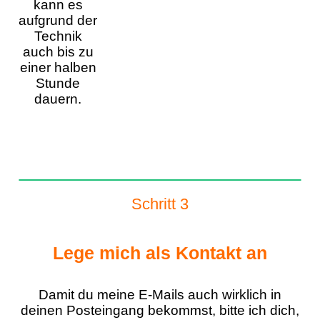
kann es
aufgrund der
Technik
auch bis zu
einer halben
Stunde
dauern.
Schritt 3
Lege mich als Kontakt an
Damit du meine E-Mails auch wirklich in
deinen Posteingang bekommst, bitte ich dich,