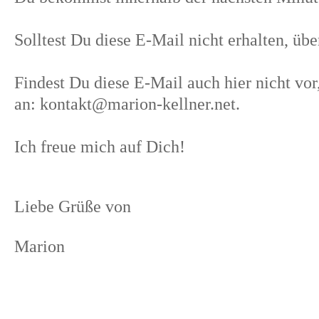
Solltest Du diese E-Mail nicht erhalten, ü
Findest Du diese E-Mail auch hier nicht vor
an: kontakt@marion-kellner.net.
Ich freue mich auf Dich!
Liebe Grüße von
Marion