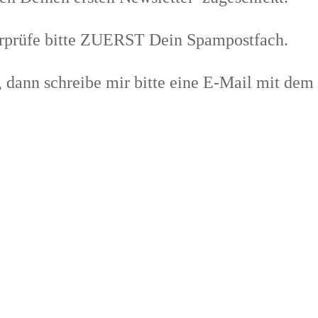
berprüfe bitte ZUERST Dein Spampostfach.
, dann schreibe mir bitte eine E-Mail mit dem 