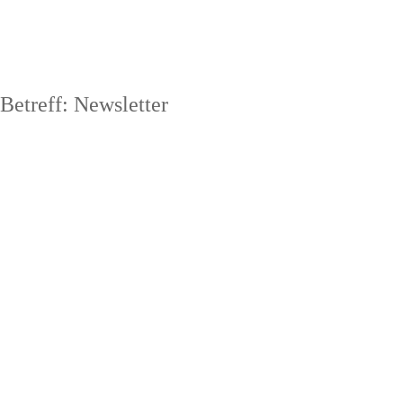
Betreff: Newsletter